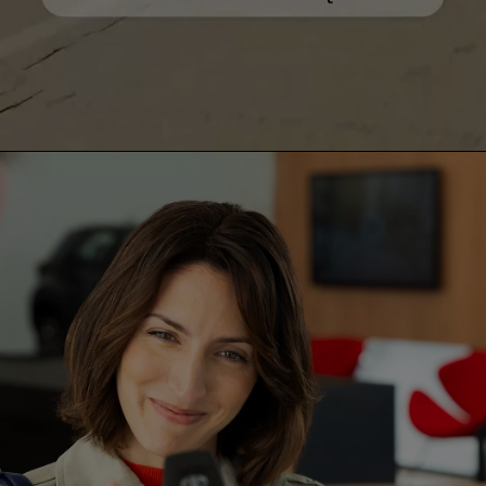
0:00 / 0:29