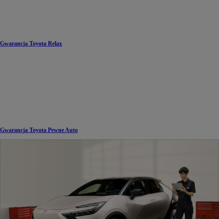
Gwarancja Toyota Relax
Gwarancja Toyota Pewne Auto