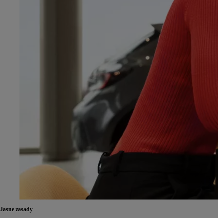
Jasne zasady