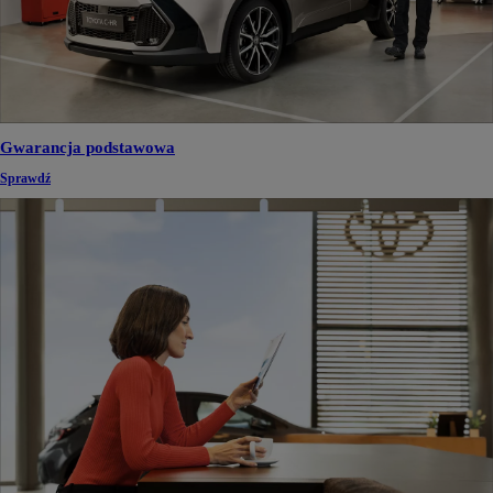
Gwarancja podstawowa
Sprawdź