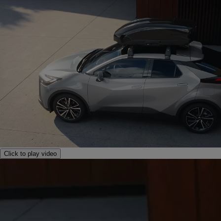
Click to play video