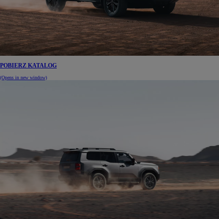
POBIERZ KATALOG
(Opens in new window)