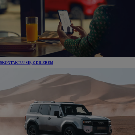
SKONTAKTUJ SIĘ Z DILEREM