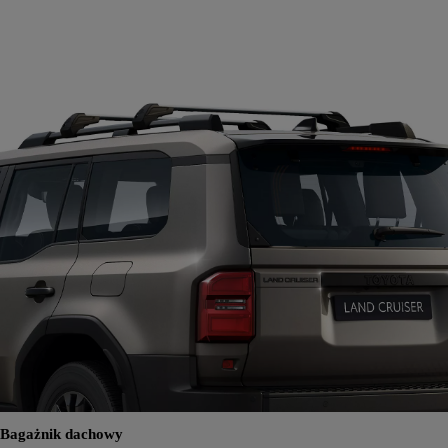
Bagażnik dachowy