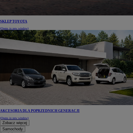
SKLEP TOYOTA
(Opens in new window)
AKCESORIA DLA POPRZEDNICH GENERACJI
(Opens in new window)
Zobacz więcej
Samochody