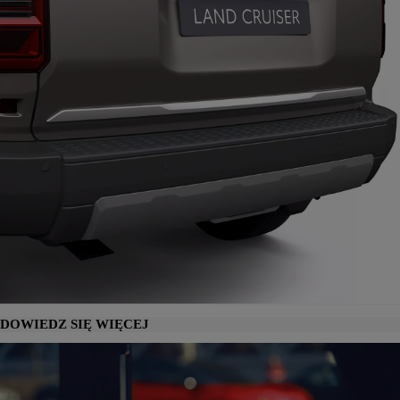
DOWIEDZ SIĘ WIĘCEJ