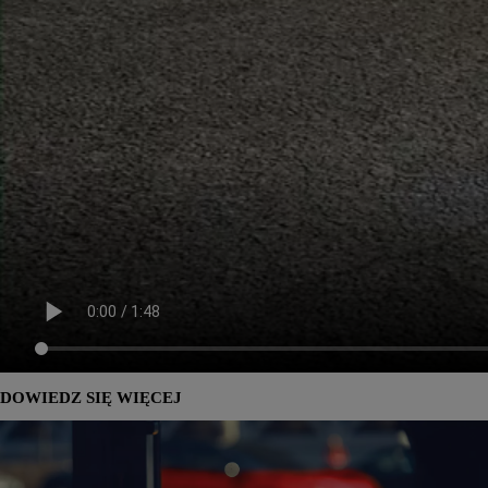
DOWIEDZ SIĘ WIĘCEJ