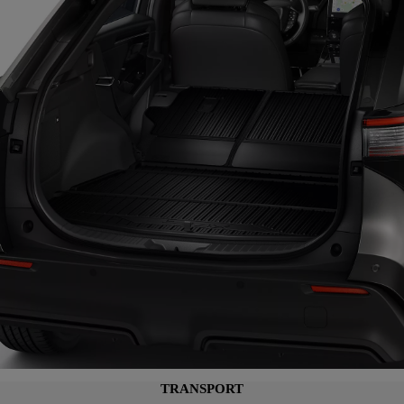
TRANSPORT