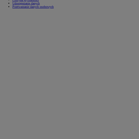
Udostępnianie danych
Przetwarzanie danych osobowych