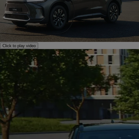
Click to play video