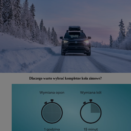
Dlaczego warto wybrać kompletne koła zimowe?