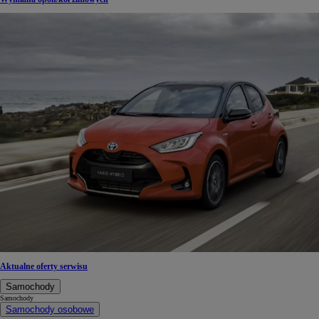
Aktualne oferty serwisu
Samochody
Samochody
Samochody osobowe