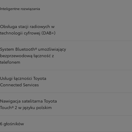
Inteligentne rozwiązania
Obsługa stacji radiowych w
technologii cyfrowej (DAB+)
System Bluetooth® umożliwiający
bezprzewodową łączność z
telefonem
Usługi łączności Toyota
Connected Services
Nawigacja satelitarna Toyota
Touch® 2 w języku polskim
6 głośników