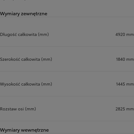
Wymiary zewnętrzne
Długość całkowita (mm)
4920 mm
Szerokość całkowita (mm)
1840 mm
Wysokość całkowita (mm)
1445 mm
Rozstaw osi (mm)
2825 mm
Wymiary wewnętrzne