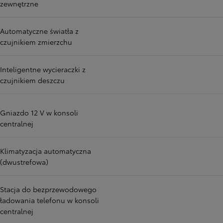
zewnętrzne
Automatyczne światła z
czujnikiem zmierzchu
Inteligentne wycieraczki z
czujnikiem deszczu
Gniazdo 12 V w konsoli
centralnej
Klimatyzacja automatyczna
(dwustrefowa)
Stacja do bezprzewodowego
ładowania telefonu w konsoli
centralnej