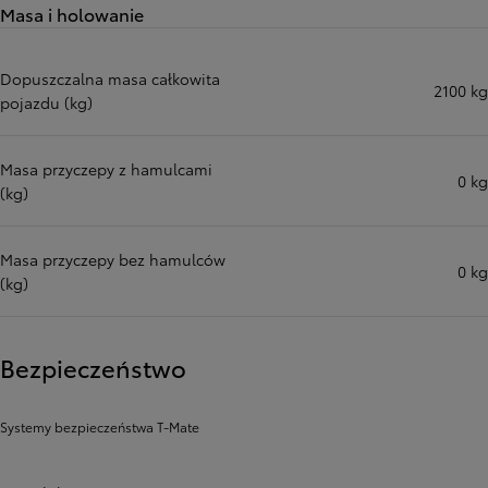
Masa i holowanie
Dopuszczalna masa całkowita
2100 kg
pojazdu (kg)
Masa przyczepy z hamulcami
0 kg
(kg)
Masa przyczepy bez hamulców
0 kg
(kg)
Bezpieczeństwo
Systemy bezpieczeństwa T-Mate