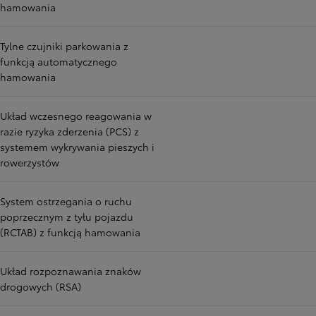
hamowania
Tylne czujniki parkowania z
funkcją automatycznego
hamowania
Układ wczesnego reagowania w
razie ryzyka zderzenia (PCS) z
systemem wykrywania pieszych i
rowerzystów
System ostrzegania o ruchu
poprzecznym z tyłu pojazdu
(RCTAB) z funkcją hamowania
Układ rozpoznawania znaków
drogowych (RSA)