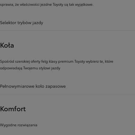
sprawia, że ​​właściwości jezdne Toyoty są tak wyjątkowe.
Selektor trybów jazdy
Koła
Spośród szerokiej oferty felg klasy premium Toyoty wybierz te, które
odpowiadają Twojemu stylowi jazdy
Pełnowymiarowe koło zapasowe
Komfort
Wygodne rozwiązania