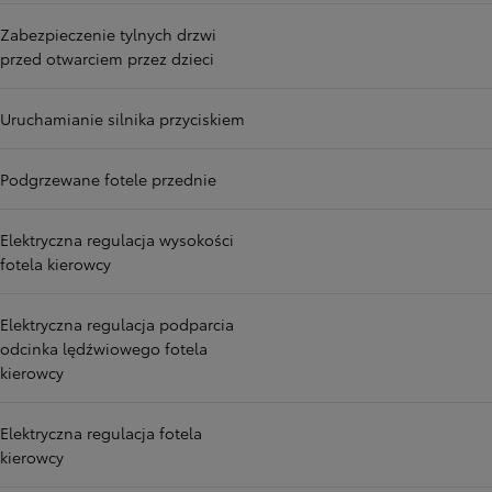
Zabezpieczenie tylnych drzwi
przed otwarciem przez dzieci
Uruchamianie silnika przyciskiem
Podgrzewane fotele przednie
Elektryczna regulacja wysokości
fotela kierowcy
Elektryczna regulacja podparcia
odcinka lędźwiowego fotela
kierowcy
Elektryczna regulacja fotela
kierowcy