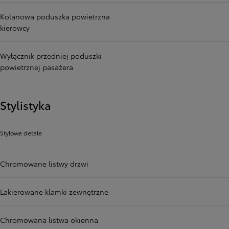
Kolanowa poduszka powietrzna
kierowcy
Wyłącznik przedniej poduszki
powietrznej pasażera
Stylistyka
Stylowe detale
Chromowane listwy drzwi
Lakierowane klamki zewnętrzne
Chromowana listwa okienna