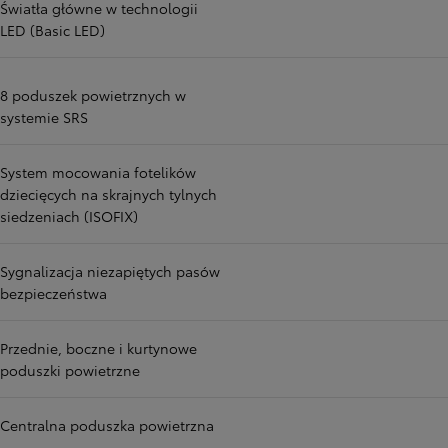
Światła główne w technologii
LED (Basic LED)
8 poduszek powietrznych w
systemie SRS
System mocowania fotelików
dziecięcych na skrajnych tylnych
siedzeniach (ISOFIX)
Sygnalizacja niezapiętych pasów
bezpieczeństwa
Przednie, boczne i kurtynowe
poduszki powietrzne
Centralna poduszka powietrzna