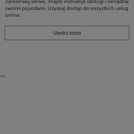
Zarezerwuj serwis, znajdź instrukcje obsługi i zarządzaj
swoimi pojazdami. Uzyskaj dostęp do wszystkich usług
online.
Utwórz konto